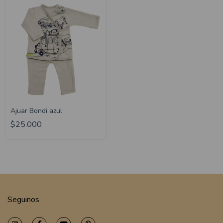
Ajuar Bondi azul
$25.000
Seguinos