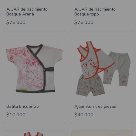
AJUAR de nacimiento
AJUAR de nacimiento
Bosque Arena
Bosque topo
$75.000
$75.000
Batita Encuentro
Ajuar Adri tres piezas
$10.000
$40.000