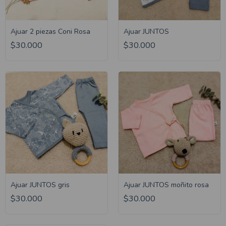
Ajuar 2 piezas Coni Rosa
Ajuar JUNTOS
$30.000
$30.000
Ajuar JUNTOS gris
Ajuar JUNTOS moñito rosa
$30.000
$30.000