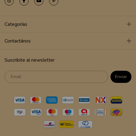
Categorías
Contactános
Suscribite al newsletter