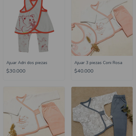
Ajuar Adri dos piezas
Ajuar 3 piezas Coni Rosa
$30.000
$40.000