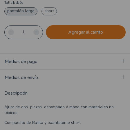
Talle bebés
pantalón largo
short
Medios de pago
Medios de envío
Descripción
Ajuar de dos piezas estampado a mano con materiales no
tóxicos
Compuesto de Batita y paantalón o short