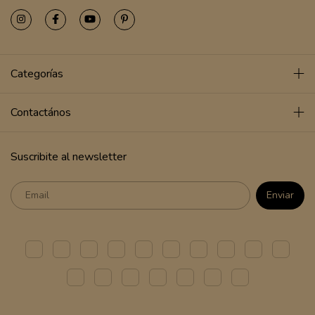
Categorías
Contactános
Suscribite al newsletter