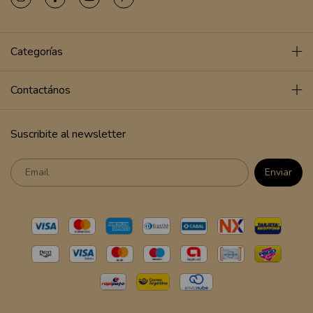
Categorías
Contactános
Suscribite al newsletter