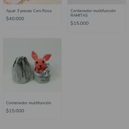
Ajuar 3 piezas Coni Rosa
Contenedor multifunción
RAMITAS
$40.000
$15.000
Contenedor multifunción
$15.000