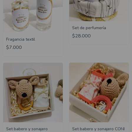
Set de perfumería
$28.000
Fragancia textil
$7.000
Set babero y sonajero
Set babero y sonajero CONI