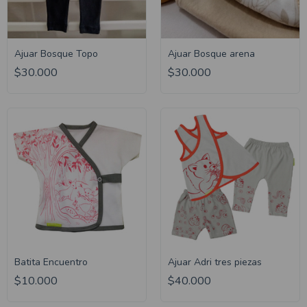
Ajuar Bosque Topo
Ajuar Bosque arena
$30.000
$30.000
Batita Encuentro
Ajuar Adri tres piezas
$10.000
$40.000