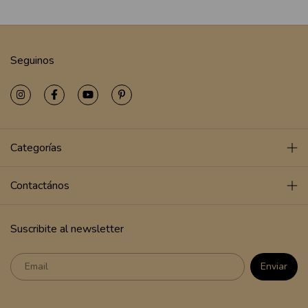
Seguinos
Categorías
Contactános
Suscribite al newsletter