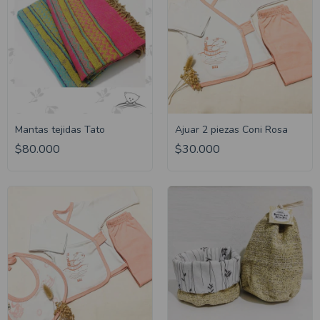
Mantas tejidas Tato
Ajuar 2 piezas Coni Rosa
$80.000
$30.000