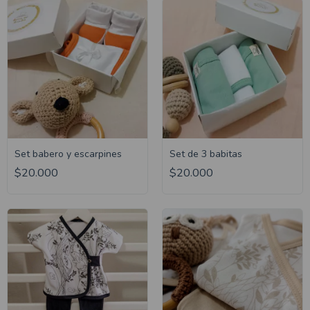
Set babero y escarpines
Set de 3 babitas
$20.000
$20.000