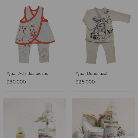
Ajuar Adri dos piezas
Ajuar Bondi azul
$30.000
$25.000