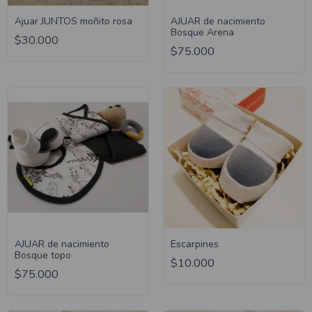
Ajuar JUNTOS moñito rosa
AJUAR de nacimiento
Bosque Arena
$30.000
$75.000
AJUAR de nacimiento
Escarpines
Bosque topo
$10.000
$75.000