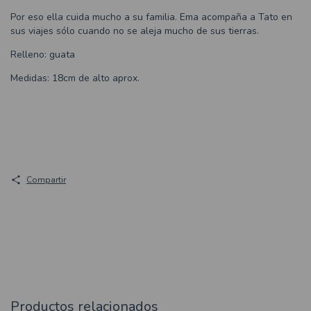
Por eso ella cuida mucho a su familia. Ema acompaña a Tato en
sus viajes sólo cuando no se aleja mucho de sus tierras.
Relleno: guata
Medidas: 18cm de alto aprox.
Compartir
Productos relacionados