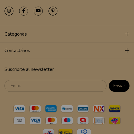
Categorías
Contactános
Suscribite al newsletter