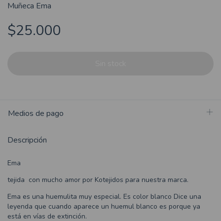
Muñeca Ema
$25.000
Medios de pago
Descripción
Ema
tejida con mucho amor por Kotejidos para nuestra marca.
Ema es una huemulita muy especial. Es color blanco Dice una
leyenda que cuando aparece un huemul blanco es porque ya
está en vías de extinción.