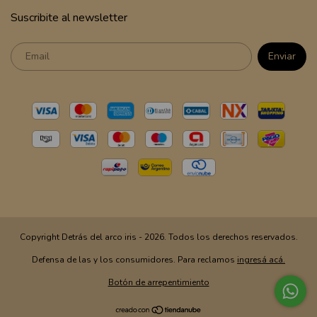
Suscribite al newsletter
Copyright Detrás del arco iris - 2026. Todos los derechos reservados.
Defensa de las y los consumidores. Para reclamos
ingresá acá.
Botón de arrepentimiento