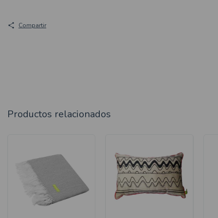
Compartir
Productos relacionados