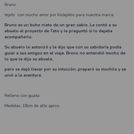
Bruno
tejido con mucho amor por Kotejidos para nuestra marca.
Bruno es un buho nieto de un gran sabio. Le contó a su
abuelo el proyecto de Tato y le preguntó si lo dejaba
acompañarlo.
Su abuelo lo autorizó y le dijo que con su sabiduría podía
guiar a sus amigos en el viaje. Bruno no entendió mucho de
lo que le dijo su abuelo,
pero se dejó llevar por su intuición, preparó su muchila y se
unió a la aventura.
Relleno con guata
Medidas: 18cm de alto aprox.