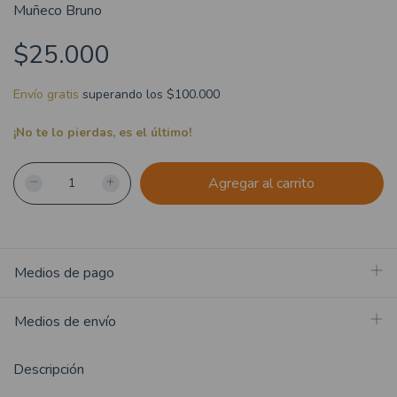
Muñeco Bruno
$25.000
Envío gratis
superando los
$100.000
¡No te lo pierdas, es el último!
Medios de pago
Medios de envío
Descripción