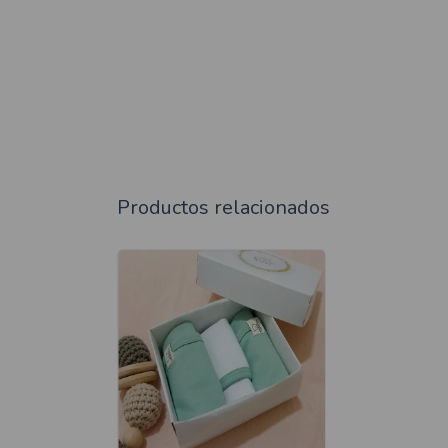
Productos relacionados