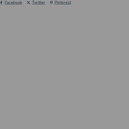
Facebook
Twitter
Pinterest