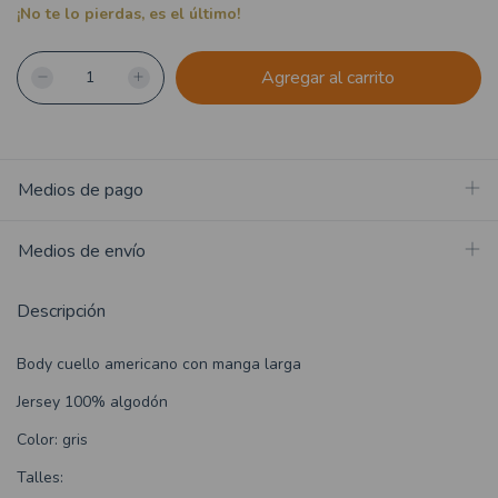
¡No te lo pierdas, es el último!
Medios de pago
Medios de envío
Descripción
Body cuello americano con manga larga
Jersey 100% algodón
Color: gris
Talles: