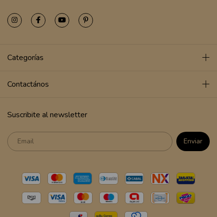
Categorías
Contactános
Suscribite al newsletter