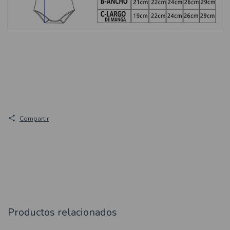
Compartir
Productos relacionados