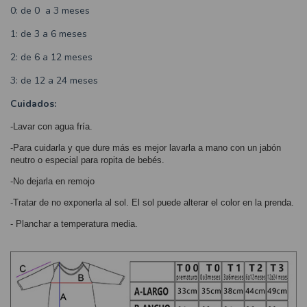
0: de 0 a 3 meses
1: de 3 a 6 meses
2: de 6 a 12 meses
3: de 12 a 24 meses
Cuidados:
-Lavar con agua fría.
-Para cuidarla y que dure más es mejor lavarla a mano con un jabón
neutro o especial para ropita de bebés.
-No dejarla en remojo
-Tratar de no exponerla al sol. El sol puede alterar el color en la prenda.
- Planchar a temperatura media.